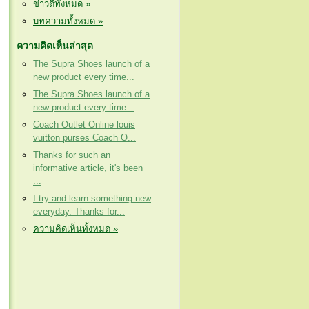
ข่าวดีทั้งหมด »
บทความทั้งหมด »
ความคิดเห็นล่าสุด
The Supra Shoes launch of a
new product every time...
The Supra Shoes launch of a
new product every time...
Coach Outlet Online louis
vuitton purses Coach O...
Thanks for such an
informative article, it's been
...
I try and learn something new
everyday. Thanks for...
ความคิดเห็นทั้งหมด »