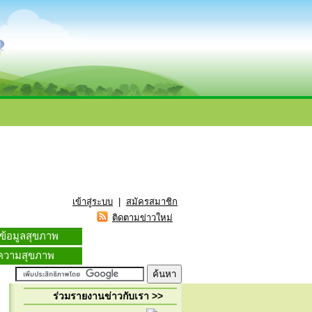
เข้าสู่ระบบ
|
สมัครสมาชิก
ติดตามข่าวใหม่
์ข้อมูลสุขภาพ
ความสุขภาพ
ร่วมรายงานข่าวกับเรา >>