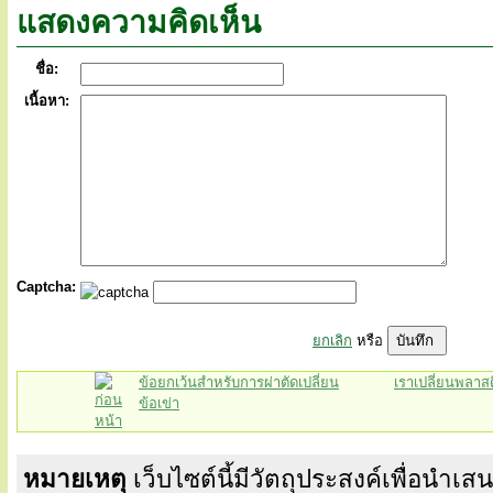
แสดงความคิดเห็น
ชื่อ:
เนื้อหา:
Captcha:
ยกเลิก
หรือ
ข้อยกเว้นสำหรับการผ่าตัดเปลี่ยน
เราเปลี่ยนพลาสต
ข้อเข่า
หมายเหตุ
เว็บไซต์นี้มีวัตถุประสงค์เพื่อนำเ