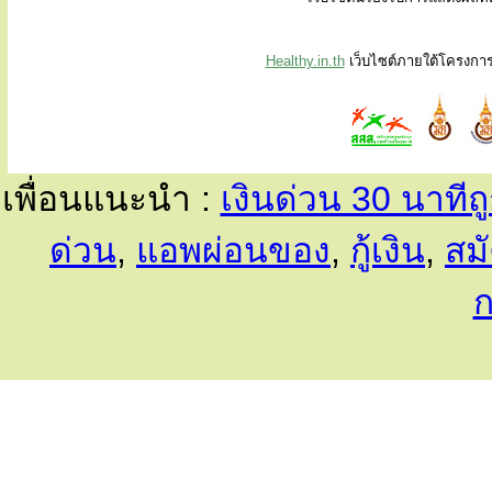
Healthy.in.th
เว็บไซต์ภายใต้โครงกา
เพื่อนแนะนำ :
เงินด่วน 30 นาที
ด่วน
,
แอพผ่อนของ
,
กู้เงิน
,
สม